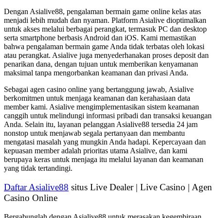
Dengan Asialive88, pengalaman bermain game online kelas atas
menjadi lebih mudah dan nyaman. Platform Asialive dioptimalkan
untuk akses melalui berbagai perangkat, termasuk PC dan desktop
serta smartphone berbasis Android dan iOS. Kami memastikan
bahwa pengalaman bermain game Anda tidak terbatas oleh lokasi
atau perangkat. Asialive juga menyederhanakan proses deposit dan
penarikan dana, dengan tujuan untuk memberikan kenyamanan
maksimal tanpa mengorbankan keamanan dan privasi Anda.
Sebagai agen casino online yang bertanggung jawab, Asialive
berkomitmen untuk menjaga keamanan dan kerahasiaan data
member kami. Asialive mengimplementasikan sistem keamanan
canggih untuk melindungi informasi pribadi dan transaksi keuangan
Anda. Selain itu, layanan pelanggan Asialive88 tersedia 24 jam
nonstop untuk menjawab segala pertanyaan dan membantu
mengatasi masalah yang mungkin Anda hadapi. Kepercayaan dan
kepuasan member adalah prioritas utama Asialive, dan kami
berupaya keras untuk menjaga itu melalui layanan dan keamanan
yang tidak tertandingi.
Daftar Asialive88
situs Live Dealer | Live Casino | Agen
Casino Online
Bergabunglah dengan Asialive88 untuk merasakan kegembiraan