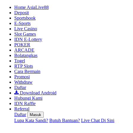
Home AsiaLive88
Deposit
Sportsbook
E-Sports
Live Casino
Slot Games
IDN E-Lottery
POKER
ARCADE
Bolatangkas
Togel
RTP Slots
Cara Bermain
Promosi
Withdraw
Daftar
Download Android
Hubungi Kami
IDN Raffle
Referral
Daftar
Masuk
Lupa Kata Sandi?
Butuh Bantuan?
Live Chat Di Sini