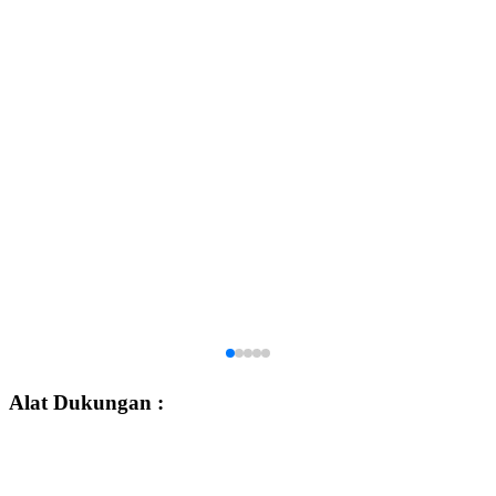
Alat Dukungan :