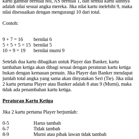
kartu gambar bernilai nol, AS bernilai 1, dan semua kartu lainnya
adalah nilai sesuai angka mereka. Jika nilai kartu melebihi 9, maka
nilai disesuaikan dengan mengurangi 10 dari total.
Contoh:
9 + 7 = 16
bernilai 6
5 + 5 + 5 = 15
bernilai 5
10 + 9 = 19
bernilai murni 9
Setelah dua kartu dibagikan untuk Player dan Banker, kartu
tambahan ketiga akan dibagi sesuai dengan peraturan kartu ketiga
bukan dengan kemauan pemain. Jika Player dan Banker mendapat
jumlah total angka yang sama akan dinyatakan Seri (Tie). Jika nilai
2 kartu pertama Player atau Banker adalah 8 atau 9 (Murni), maka
tidak ada penambahan kartu ketiga.
Peraturan Kartu Ketiga
Jika 2 kartu pertama Player berjumlah:
0-5
Harus tambah
6-7
Tidak tambah
8-9
Murni atau pihak lawan tidak tambah