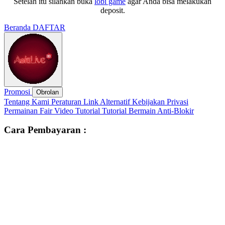
Setelah itu silahkan buka
lobi game
agar Anda bisa melakukan
deposit.
Beranda
DAFTAR
Promosi
Obrolan
Tentang Kami
Peraturan
Link Alternatif
Kebijakan Privasi
Permainan Fair
Video Tutorial
Tutorial Bermain
Anti-Blokir
Cara Pembayaran :