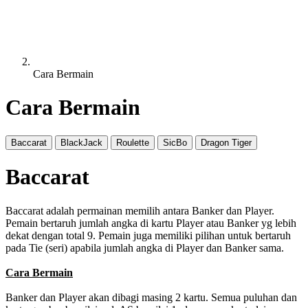
Cara Bermain
Cara Bermain
Baccarat
BlackJack
Roulette
SicBo
Dragon Tiger
Baccarat
Baccarat adalah permainan memilih antara Banker dan Player.
Pemain bertaruh jumlah angka di kartu Player atau Banker yg lebih
dekat dengan total 9. Pemain juga memiliki pilihan untuk bertaruh
pada Tie (seri) apabila jumlah angka di Player dan Banker sama.
Cara Bermain
Banker dan Player akan dibagi masing 2 kartu. Semua puluhan dan