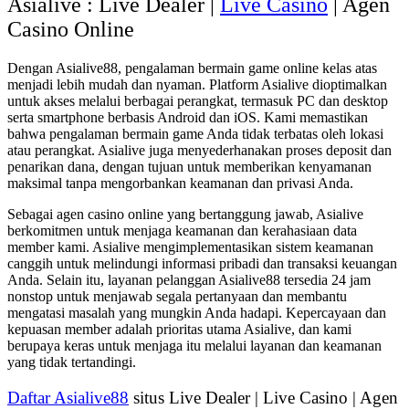
Asialive : Live Dealer |
Live Casino
| Agen
Casino Online
Dengan Asialive88, pengalaman bermain game online kelas atas
menjadi lebih mudah dan nyaman. Platform Asialive dioptimalkan
untuk akses melalui berbagai perangkat, termasuk PC dan desktop
serta smartphone berbasis Android dan iOS. Kami memastikan
bahwa pengalaman bermain game Anda tidak terbatas oleh lokasi
atau perangkat. Asialive juga menyederhanakan proses deposit dan
penarikan dana, dengan tujuan untuk memberikan kenyamanan
maksimal tanpa mengorbankan keamanan dan privasi Anda.
Sebagai agen casino online yang bertanggung jawab, Asialive
berkomitmen untuk menjaga keamanan dan kerahasiaan data
member kami. Asialive mengimplementasikan sistem keamanan
canggih untuk melindungi informasi pribadi dan transaksi keuangan
Anda. Selain itu, layanan pelanggan Asialive88 tersedia 24 jam
nonstop untuk menjawab segala pertanyaan dan membantu
mengatasi masalah yang mungkin Anda hadapi. Kepercayaan dan
kepuasan member adalah prioritas utama Asialive, dan kami
berupaya keras untuk menjaga itu melalui layanan dan keamanan
yang tidak tertandingi.
Daftar Asialive88
situs Live Dealer | Live Casino | Agen