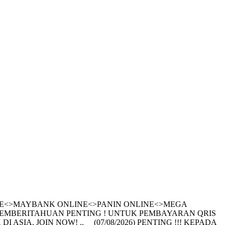
INE<>MAYBANK ONLINE<>PANIN ONLINE<>MEGA
EMBERITAHUAN PENTING ! UNTUK PEMBAYARAN QRIS
DI ASIA. JOIN NOW! ..
(07/08/2026)
PENTING !!! KEPADA