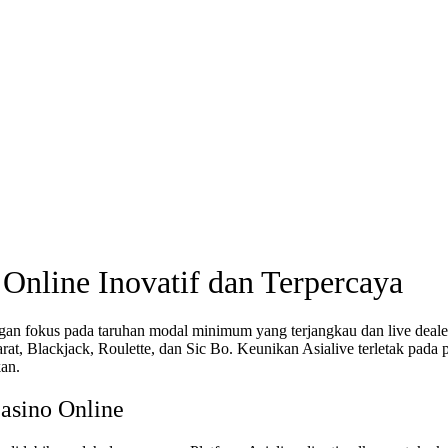
 Online Inovatif dan Terpercaya
dengan fokus pada taruhan modal minimum yang terjangkau dan live de
rat, Blackjack, Roulette, dan Sic Bo. Keunikan Asialive terletak pada p
an.
asino Online