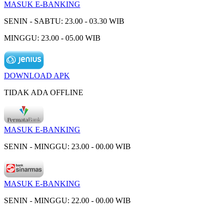
MASUK E-BANKING
SENIN - SABTU: 23.00 - 03.30 WIB
MINGGU: 23.00 - 05.00 WIB
DOWNLOAD APK
TIDAK ADA OFFLINE
MASUK E-BANKING
SENIN - MINGGU: 23.00 - 00.00 WIB
MASUK E-BANKING
SENIN - MINGGU: 22.00 - 00.00 WIB