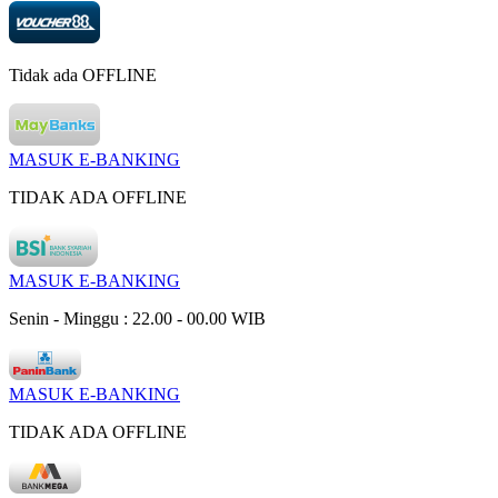
Tidak ada OFFLINE
MASUK E-BANKING
TIDAK ADA OFFLINE
MASUK E-BANKING
Senin - Minggu : 22.00 - 00.00 WIB
MASUK E-BANKING
TIDAK ADA OFFLINE