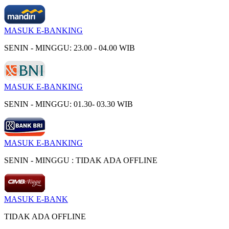
MASUK E-BANKING
SENIN - MINGGU: 23.00 - 04.00 WIB
MASUK E-BANKING
SENIN - MINGGU: 01.30- 03.30 WIB
MASUK E-BANKING
SENIN - MINGGU : TIDAK ADA OFFLINE
MASUK E-BANK
TIDAK ADA OFFLINE