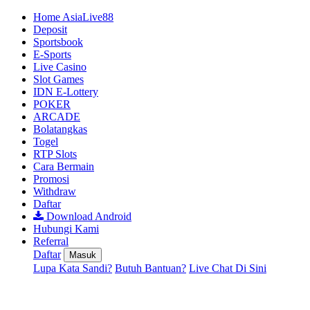
Home AsiaLive88
Deposit
Sportsbook
E-Sports
Live Casino
Slot Games
IDN E-Lottery
POKER
ARCADE
Bolatangkas
Togel
RTP Slots
Cara Bermain
Promosi
Withdraw
Daftar
Download Android
Hubungi Kami
Referral
Daftar
Masuk
Lupa Kata Sandi?
Butuh Bantuan?
Live Chat Di Sini