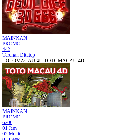
MAINKAN
PROMO
442
Taruhan Ditutup
TOTOMACAU 4D
TOTOMACAU 4D
MAINKAN
PROMO
6300
01
Jam
02
Menit
02
Detik