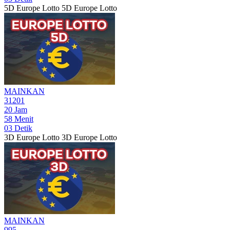
5D Europe Lotto
5D Europe Lotto
MAINKAN
31201
20
Jam
58
Menit
02
Detik
3D Europe Lotto
3D Europe Lotto
MAINKAN
995