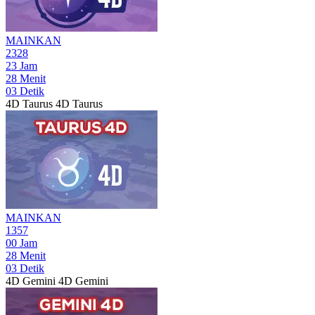
MAINKAN
2328
23
Jam
28
Menit
02
Detik
4D Taurus
4D Taurus
MAINKAN
1357
00
Jam
28
Menit
02
Detik
4D Gemini
4D Gemini