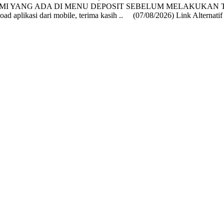
I YANG ADA DI MENU DEPOSIT SEBELUM MELAKUKAN TRA
oad aplikasi dari mobile, terima kasih ..
(07/08/2026)
Link Alternatif