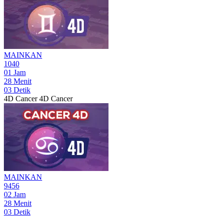
MAINKAN
1040
01
Jam
28
Menit
02
Detik
4D Cancer
4D Cancer
MAINKAN
9456
02
Jam
28
Menit
02
Detik