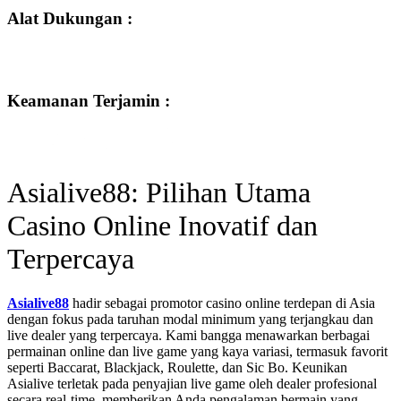
Alat Dukungan :
Keamanan Terjamin :
Asialive88: Pilihan Utama
Casino Online Inovatif dan
Terpercaya
Asialive88
hadir sebagai promotor casino online terdepan di Asia
dengan fokus pada taruhan modal minimum yang terjangkau dan
live dealer yang terpercaya. Kami bangga menawarkan berbagai
permainan online dan live game yang kaya variasi, termasuk favorit
seperti Baccarat, Blackjack, Roulette, dan Sic Bo. Keunikan
Asialive terletak pada penyajian live game oleh dealer profesional
secara real-time, memberikan Anda pengalaman bermain yang