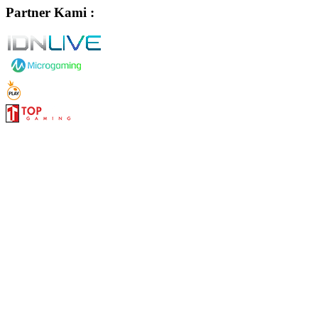
Partner Kami :