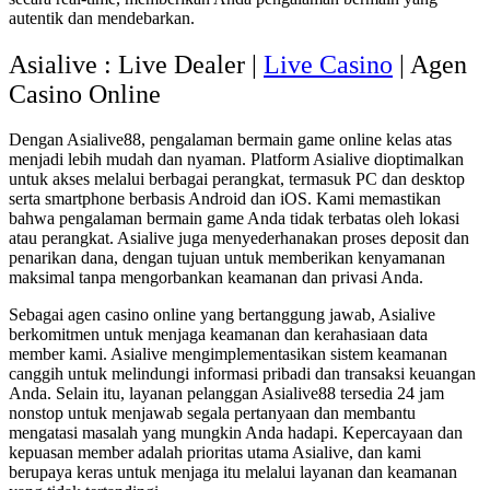
autentik dan mendebarkan.
Asialive : Live Dealer |
Live Casino
| Agen
Casino Online
Dengan Asialive88, pengalaman bermain game online kelas atas
menjadi lebih mudah dan nyaman. Platform Asialive dioptimalkan
untuk akses melalui berbagai perangkat, termasuk PC dan desktop
serta smartphone berbasis Android dan iOS. Kami memastikan
bahwa pengalaman bermain game Anda tidak terbatas oleh lokasi
atau perangkat. Asialive juga menyederhanakan proses deposit dan
penarikan dana, dengan tujuan untuk memberikan kenyamanan
maksimal tanpa mengorbankan keamanan dan privasi Anda.
Sebagai agen casino online yang bertanggung jawab, Asialive
berkomitmen untuk menjaga keamanan dan kerahasiaan data
member kami. Asialive mengimplementasikan sistem keamanan
canggih untuk melindungi informasi pribadi dan transaksi keuangan
Anda. Selain itu, layanan pelanggan Asialive88 tersedia 24 jam
nonstop untuk menjawab segala pertanyaan dan membantu
mengatasi masalah yang mungkin Anda hadapi. Kepercayaan dan
kepuasan member adalah prioritas utama Asialive, dan kami
berupaya keras untuk menjaga itu melalui layanan dan keamanan