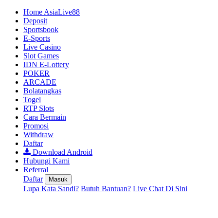
Home AsiaLive88
Deposit
Sportsbook
E-Sports
Live Casino
Slot Games
IDN E-Lottery
POKER
ARCADE
Bolatangkas
Togel
RTP Slots
Cara Bermain
Promosi
Withdraw
Daftar
Download Android
Hubungi Kami
Referral
Daftar
Masuk
Lupa Kata Sandi?
Butuh Bantuan?
Live Chat Di Sini