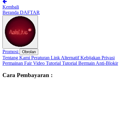
Kembali
Beranda
DAFTAR
Promosi
Obrolan
Tentang Kami
Peraturan
Link Alternatif
Kebijakan Privasi
Permainan Fair
Video Tutorial
Tutorial Bermain
Anti-Blokir
Cara Pembayaran :