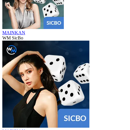
MAINKAN
WM SicBo