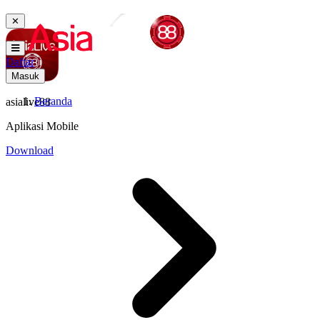
✕
Daftar
Masuk
Beranda
asialive88
Aplikasi Mobile
Download