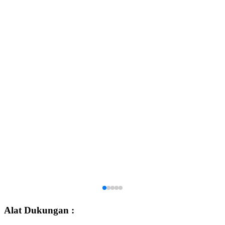
Alat Dukungan :