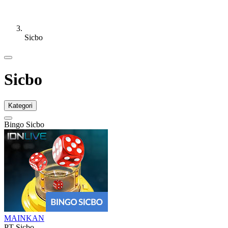
Sicbo
Sicbo
Kategori
Bingo Sicbo
MAINKAN
PT Sicbo