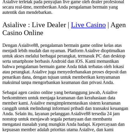
Asialive terletak pada penyajian live game oleh dealer profesional
secara real-time, memberikan Anda pengalaman bermain yang
autentik dan mendebarkan.
Asialive : Live Dealer |
Live Casino
| Agen
Casino Online
Dengan Asialive88, pengalaman bermain game online kelas atas
menjadi lebih mudah dan nyaman. Platform Asialive dioptimalkan
untuk akses melalui berbagai perangkat, termasuk PC dan desktop
serta smartphone berbasis Android dan iOS. Kami memastikan
bahwa pengalaman bermain game Anda tidak terbatas oleh lokasi
atau perangkat. Asialive juga menyederhanakan proses deposit dan
penarikan dana, dengan tujuan untuk memberikan kenyamanan
maksimal tanpa mengorbankan keamanan dan privasi Anda.
Sebagai agen casino online yang bertanggung jawab, Asialive
berkomitmen untuk menjaga keamanan dan kerahasiaan data
member kami. Asialive mengimplementasikan sistem keamanan
canggih untuk melindungi informasi pribadi dan transaksi keuangan
Anda. Selain itu, layanan pelanggan Asialive88 tersedia 24 jam
nonstop untuk menjawab segala pertanyaan dan membantu
mengatasi masalah yang mungkin Anda hadapi. Kepercayaan dan
kepuasan member adalah prioritas utama Asialive, dan kami