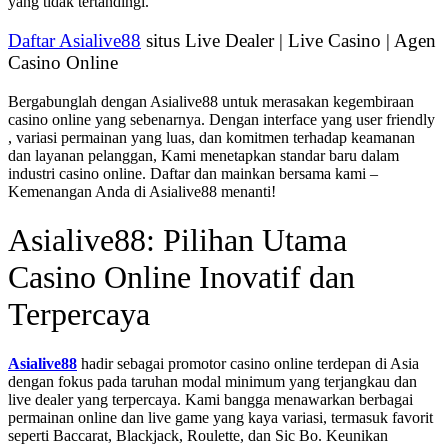
yang tidak tertandingi.
Daftar Asialive88
situs Live Dealer | Live Casino | Agen
Casino Online
Bergabunglah dengan Asialive88 untuk merasakan kegembiraan
casino online yang sebenarnya. Dengan interface yang user friendly
, variasi permainan yang luas, dan komitmen terhadap keamanan
dan layanan pelanggan, Kami menetapkan standar baru dalam
industri casino online. Daftar dan mainkan bersama kami –
Kemenangan Anda di Asialive88 menanti!
Asialive88: Pilihan Utama
Casino Online Inovatif dan
Terpercaya
Asialive88
hadir sebagai promotor casino online terdepan di Asia
dengan fokus pada taruhan modal minimum yang terjangkau dan
live dealer yang terpercaya. Kami bangga menawarkan berbagai
permainan online dan live game yang kaya variasi, termasuk favorit
seperti Baccarat, Blackjack, Roulette, dan Sic Bo. Keunikan