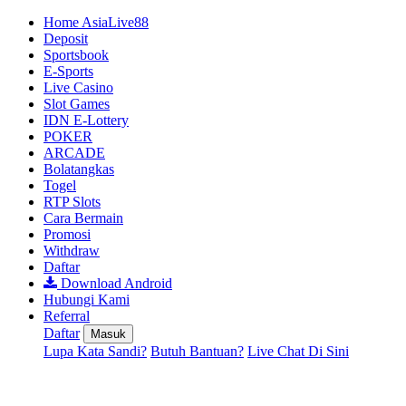
Home AsiaLive88
Deposit
Sportsbook
E-Sports
Live Casino
Slot Games
IDN E-Lottery
POKER
ARCADE
Bolatangkas
Togel
RTP Slots
Cara Bermain
Promosi
Withdraw
Daftar
Download Android
Hubungi Kami
Referral
Daftar
Masuk
Lupa Kata Sandi?
Butuh Bantuan?
Live Chat Di Sini