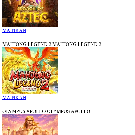
MAINKAN
MAHJONG LEGEND 2
MAHJONG LEGEND 2
MAINKAN
OLYMPUS APOLLO
OLYMPUS APOLLO