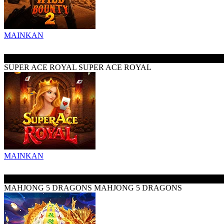
MAINKAN
Baru
SUPER ACE ROYAL
SUPER ACE ROYAL
MAINKAN
Baru
MAHJONG 5 DRAGONS
MAHJONG 5 DRAGONS