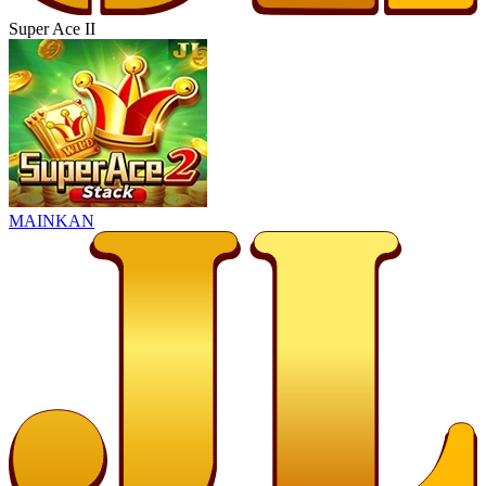
Super Ace II
MAINKAN