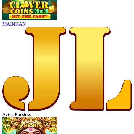
MAINKAN
Aztec Priestess