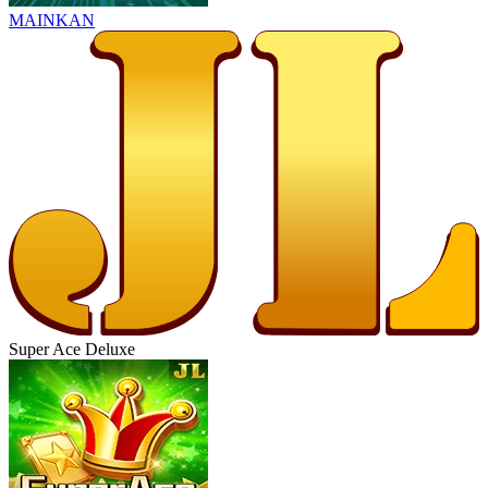
MAINKAN
Super Ace Deluxe