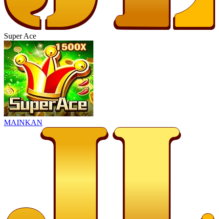
Super Ace
MAINKAN