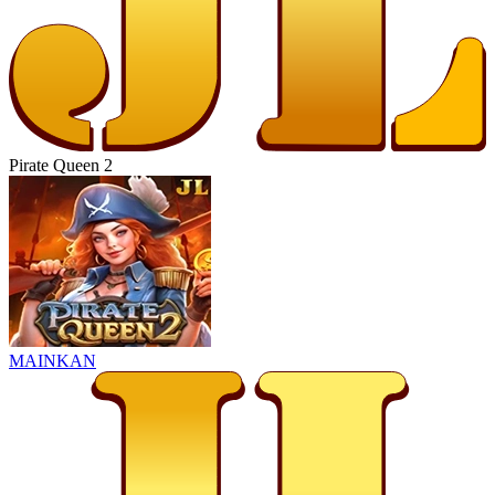
Pirate Queen 2
MAINKAN