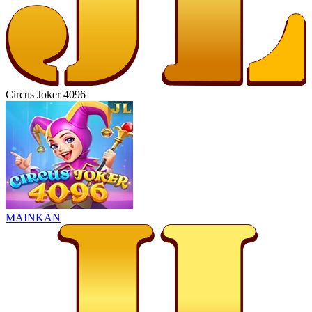
Circus Joker 4096
MAINKAN