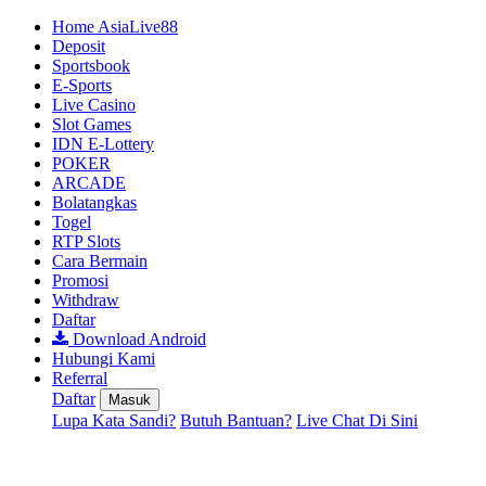
Home AsiaLive88
Deposit
Sportsbook
E-Sports
Live Casino
Slot Games
IDN E-Lottery
POKER
ARCADE
Bolatangkas
Togel
RTP Slots
Cara Bermain
Promosi
Withdraw
Daftar
Download Android
Hubungi Kami
Referral
Daftar
Masuk
Lupa Kata Sandi?
Butuh Bantuan?
Live Chat Di Sini