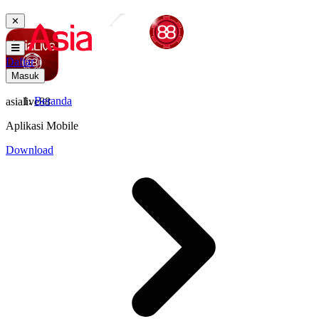
✕
Daftar
Masuk
Beranda
asialive88
Aplikasi Mobile
Download