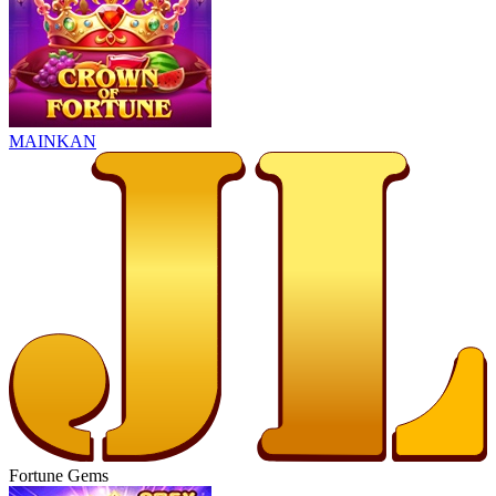
MAINKAN
Fortune Gems